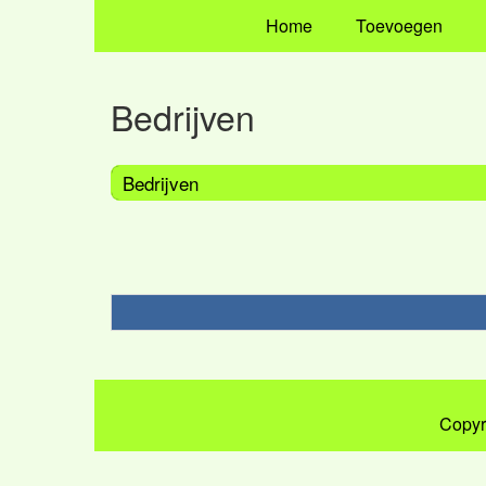
Home
Toevoegen
Bedrijven
Bedrijven
Copyr