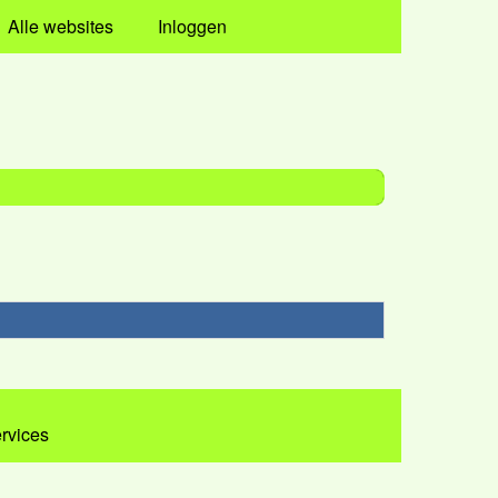
Alle websites
Inloggen
ervices